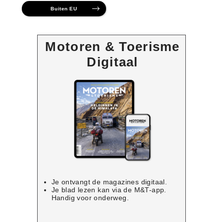
Buiten EU
Motoren & Toerisme
Digitaal
Je ontvangt de magazines digitaal.
Je blad lezen kan via de M&T-app.
Handig voor onderweg.