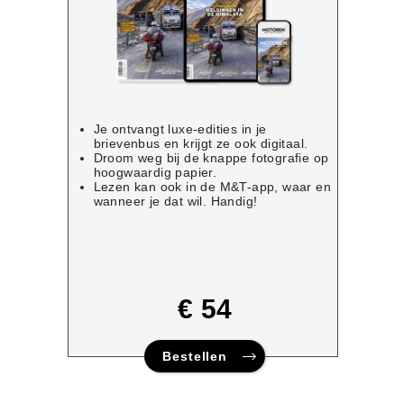
Je ontvangt luxe-edities in je
brievenbus en krijgt ze ook digitaal.
Droom weg bij de knappe fotografie op
hoogwaardig papier.
Lezen kan ook in de M&T-app, waar en
wanneer je dat wil. Handig!
€ 54
Bestellen