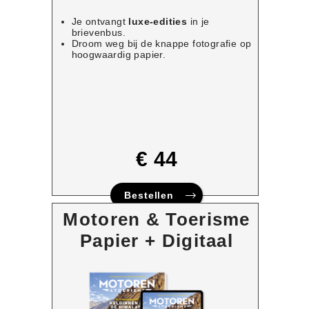
Je ontvangt
luxe-edities
in je
brievenbus.
Droom weg bij de knappe fotografie op
hoogwaardig papier.
€ 44
Bestellen
Motoren & Toerisme
Papier + Digitaal