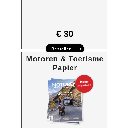
€ 30
Bestellen
Motoren & Toerisme
Papier