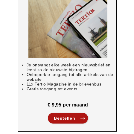
Je ontvangt elke week een nieuwsbrief en
leest zo de nieuwste bijdragen
Onbeperkte toegang tot alle artikels van de
website
11x Tertio Magazine in de brievenbus
Gratis toegang tot events
€ 9,95 per maand
Bestellen