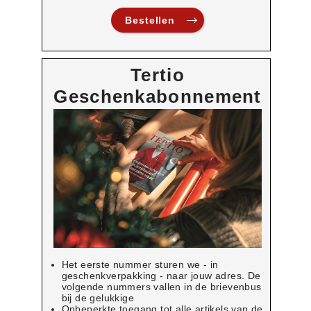
Bestellen
Tertio
Geschenkabonnement
Het eerste nummer sturen we - in
geschenkverpakking - naar jouw adres. De
volgende nummers vallen in de brievenbus
bij de gelukkige
Onbeperkte toegang tot alle artikels van de