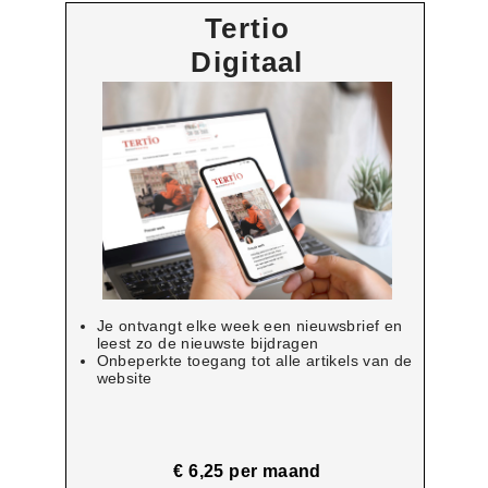
Tertio
Digitaal
Je ontvangt elke week een nieuwsbrief en
leest zo de nieuwste bijdragen
Onbeperkte toegang tot alle artikels van de
website
€ 6,25 per maand