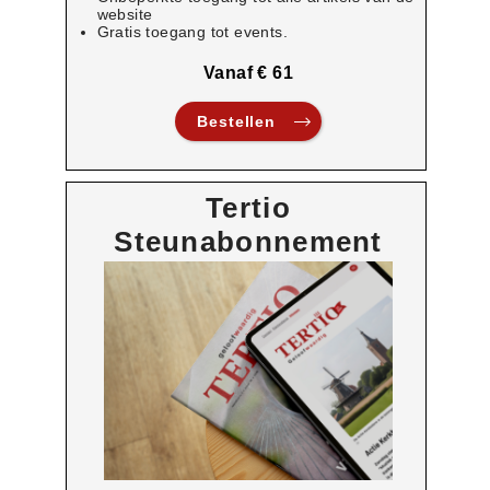
website
Gratis toegang tot events.
Vanaf € 61
Bestellen
Tertio
Steunabonnement