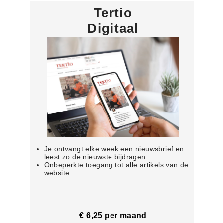
Tertio
Digitaal
Je ontvangt elke week een nieuwsbrief en
leest zo de nieuwste bijdragen
Onbeperkte toegang tot alle artikels van de
website
€ 6,25 per maand