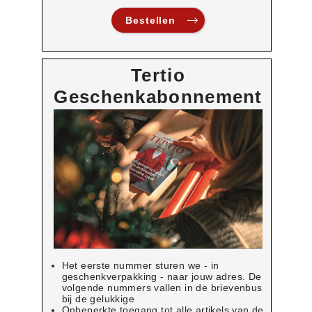
Bestellen
Tertio
Geschenkabonnement
Het eerste nummer sturen we - in
geschenkverpakking - naar jouw adres. De
volgende nummers vallen in de brievenbus
bij de gelukkige
Onbeperkte toegang tot alle artikels van de