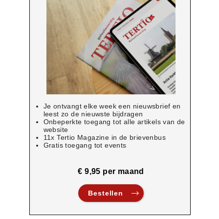
Je ontvangt elke week een nieuwsbrief en
leest zo de nieuwste bijdragen
Onbeperkte toegang tot alle artikels van de
website
11x Tertio Magazine in de brievenbus
Gratis toegang tot events
€ 9,95 per maand
Bestellen