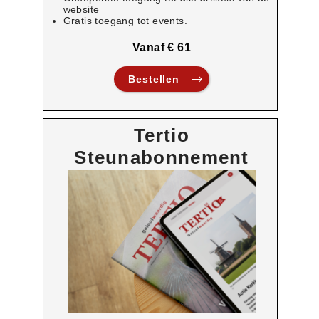
website
Gratis toegang tot events.
Vanaf € 61
Bestellen
Tertio
Steunabonnement