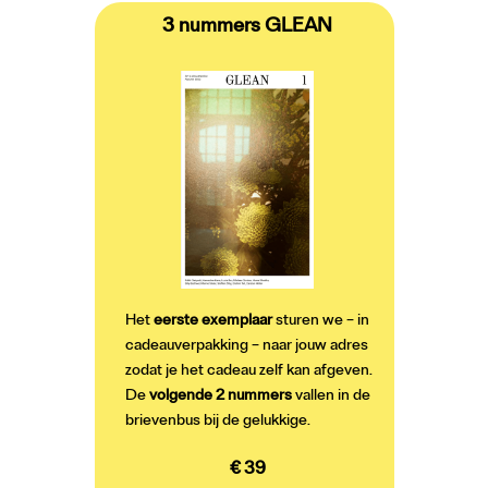
3 nummers GLEAN
Het
eerste exemplaar
sturen we – in
cadeauverpakking – naar jouw adres
zodat je het cadeau zelf kan afgeven.
De
volgende 2 nummers
vallen in de
brievenbus bij de gelukkige.
€ 39