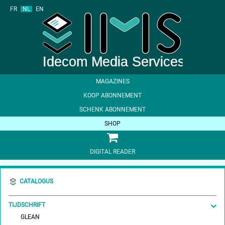
FR
NL
EN
MAGAZINES
KOOP ABONNEMENT
SCHENK ABONNEMENT
SHOP
DIGITAL READER
CATALOGUS
TIJDSCHRIFT
GLEAN