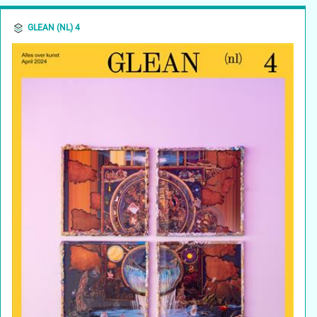
GLEAN (NL) 4