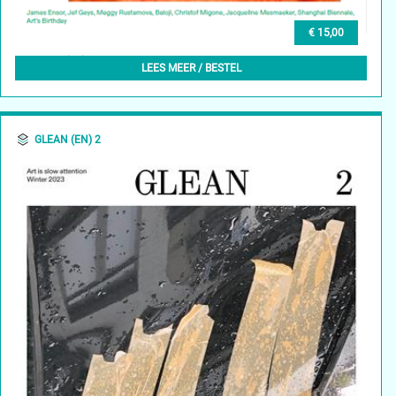
€ 15,00
GLEAN (NL) 3, FEBRUARI 2024
LEES MEER / BESTEL
GLEAN (EN) 2