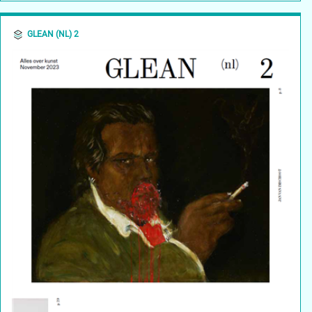
GLEAN (NL) 2