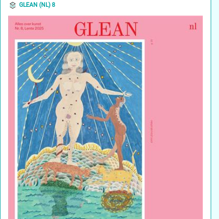
GLEAN (NL) 8