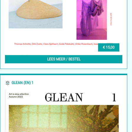
€ 15,00
GLEAN (NL) 1, OKTOBER 2023
LEES MEER / BESTEL
GLEAN (EN) 1