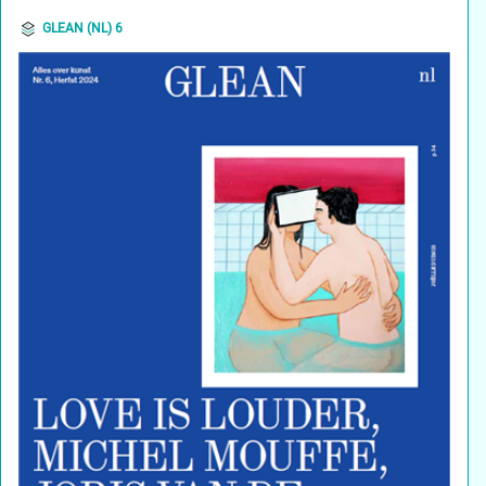
GLEAN (NL) 6