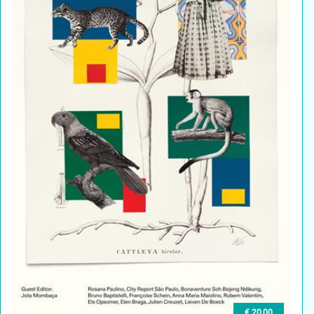
€ 20,00