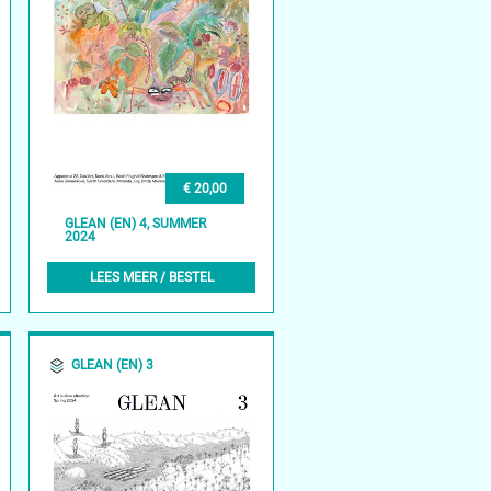
€ 20,00
GLEAN (EN) 4, SUMMER
2024
LEES MEER / BESTEL
GLEAN (EN) 3