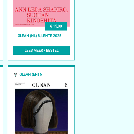
€ 15,00
GLEAN (NL) 8, LENTE 2025
LEES MEER / BESTEL
GLEAN (EN) 6