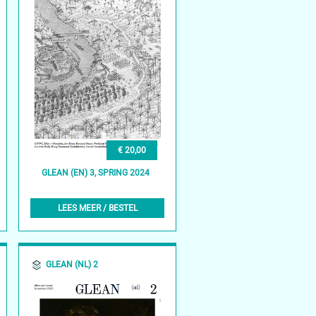
€ 20,00
GLEAN (EN) 3, SPRING 2024
LEES MEER / BESTEL
GLEAN (NL) 2