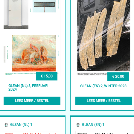
€ 15,00
€ 20,00
GLEAN (NL) 3, FEBRUARI
GLEAN (EN) 2, WINTER 2023
2024
LEES MEER / BESTEL
LEES MEER / BESTEL
GLEAN (NL) 1
GLEAN (EN) 1