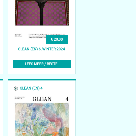
€ 20,00
GLEAN (EN) 6, WINTER 2024
LEES MEER / BESTEL
GLEAN (EN) 4