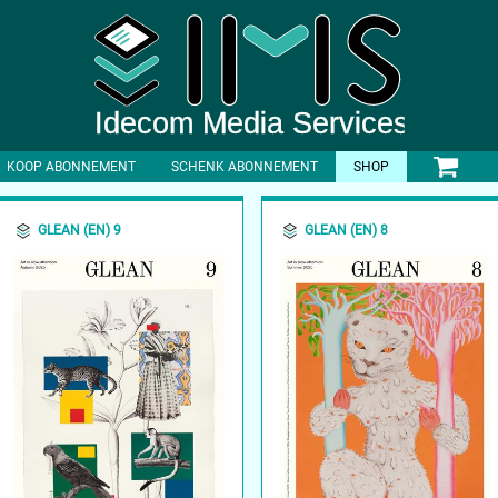
KOOP ABONNEMENT
SCHENK ABONNEMENT
SHOP
GLEAN (EN) 9
GLEAN (EN) 8