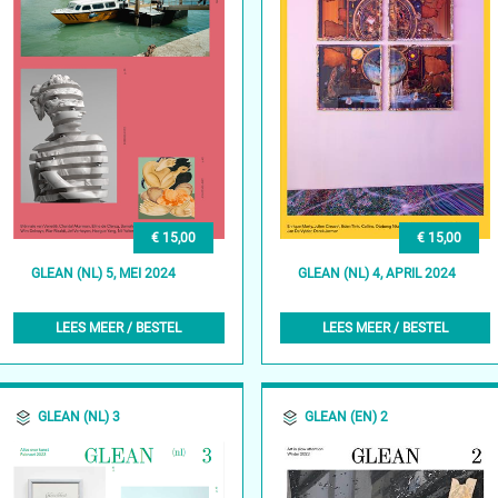
€ 15,00
€ 15,00
GLEAN (NL) 5, MEI 2024
GLEAN (NL) 4, APRIL 2024
LEES MEER / BESTEL
LEES MEER / BESTEL
GLEAN (NL) 3
GLEAN (EN) 2