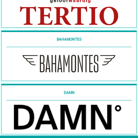
BAHAMONTES
DAMN