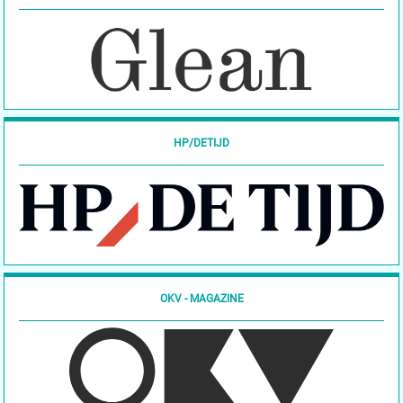
HP/DETIJD
OKV - MAGAZINE