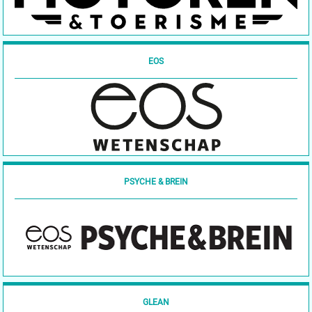
EOS
PSYCHE & BREIN
GLEAN