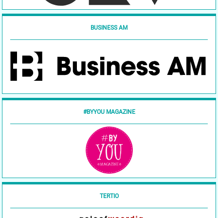
BUSINESS AM
#BYYOU MAGAZINE
TERTIO