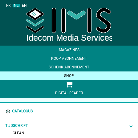
FR
NL
EN
MAGAZINES
KOOP ABONNEMENT
SCHENK ABONNEMENT
SHOP
DIGITAL READER
CATALOGUS
TIJDSCHRIFT
GLEAN