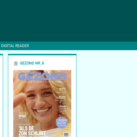
DIGITAL READER
GEZOND NR. 8