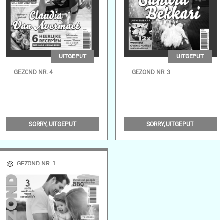
UITGEPUT
UITGEPUT
GEZOND NR. 4
GEZOND NR. 3
SORRY, UITGEPUT
SORRY, UITGEPUT
GEZOND NR. 1