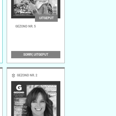
UITGEPUT
GEZOND NR. 5
SORRY, UITGEPUT
GEZOND NR. 2