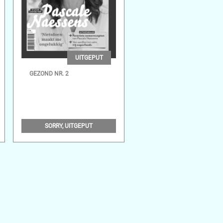
UITGEPUT
GEZOND NR. 2
SORRY, UITGEPUT