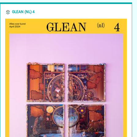
GLEAN (NL) 4