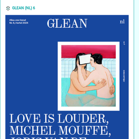
GLEAN (NL) 6