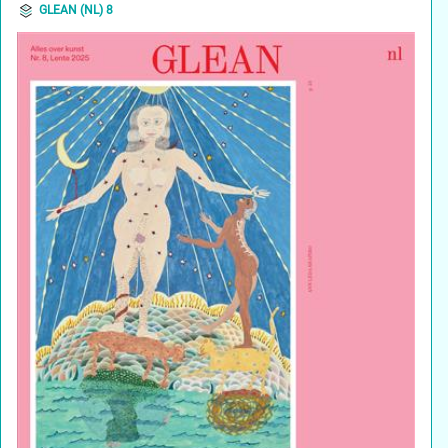
GLEAN (NL) 8