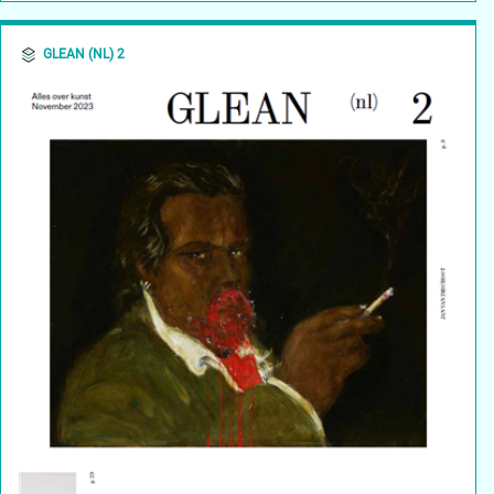
GLEAN (NL) 2