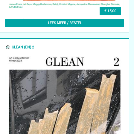
€ 15,00
GLEAN (NL) 3, FEBRUARI 2024
LEES MEER / BESTEL
GLEAN (EN) 2