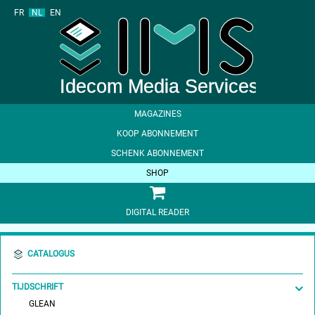
FR
NL
EN
MAGAZINES
KOOP ABONNEMENT
SCHENK ABONNEMENT
SHOP
DIGITAL READER
CATALOGUS
TIJDSCHRIFT
GLEAN