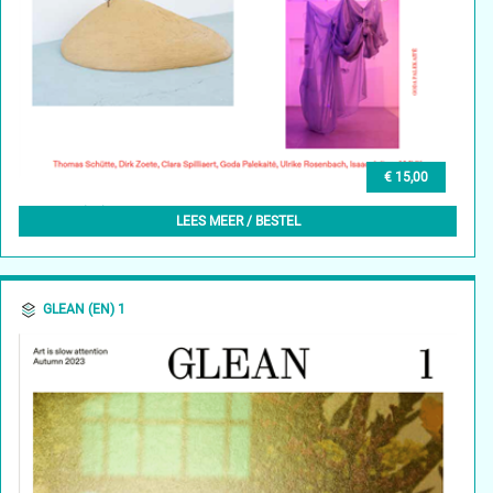
€ 15,00
GLEAN (NL) 1, OKTOBER 2023
LEES MEER / BESTEL
GLEAN (EN) 1