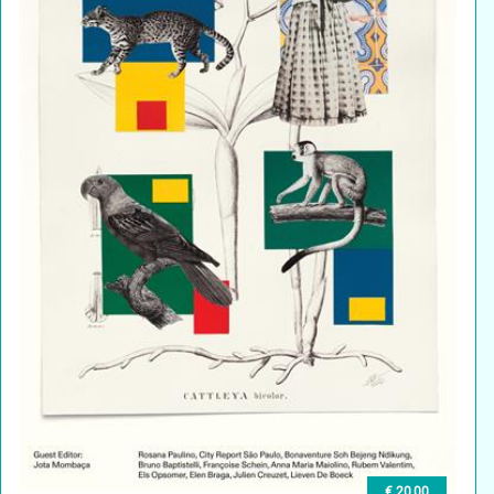
€ 20,00